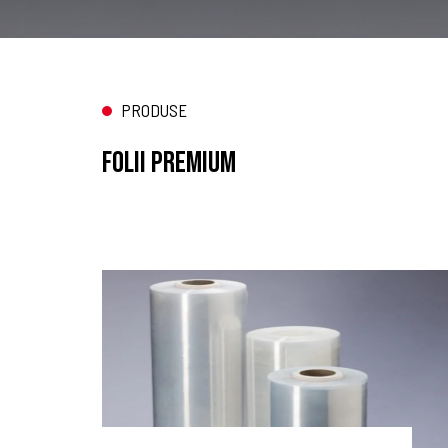
PRODUSE
Folii premium