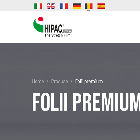
Home
Produse
Folii premium
Folii premiu