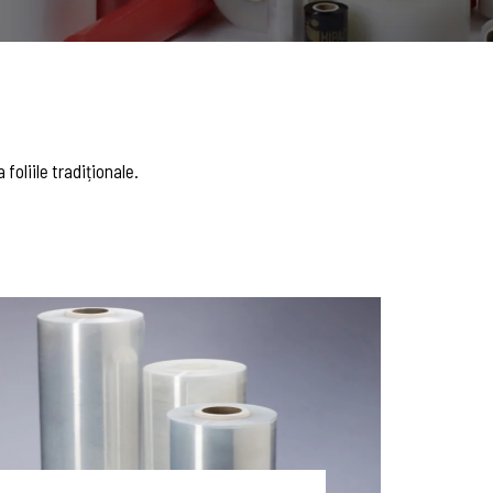
foliile tradiționale.