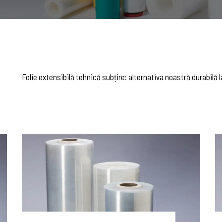
Folie extensibilă tehnică subțire: alternativa noastră durabilă la 