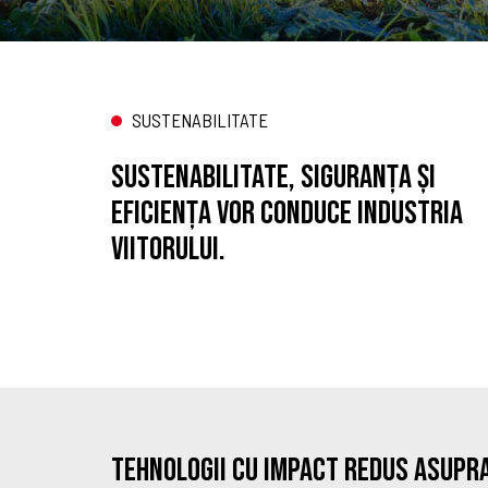
SUSTENABILITATE
Sustenabilitate, siguranța și
eficiența vor conduce industria
viitorului.
Tehnologii cu impact redus asupra