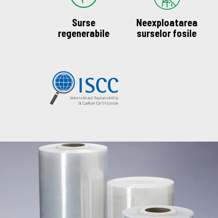
Surse
Neexploatarea
regenerabile
surselor fosile