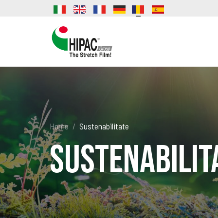
Home
Sustenabilitate
Sustenabilit