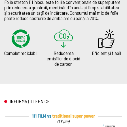
Folie stretch 111 înlocuiește foliile convenționale de superputere
prin reducerea grosimii, menținând în același timp stabilitatea
și securitatea unității de încărcare. Consumul mai mic de folie
poate reduce costurile de ambalare cu până la 20%.
Complet reciclabil
Reducerea
Eficient și fiabil
emisiilor de dioxid
de carbon
INFORMAȚII TEHNICE