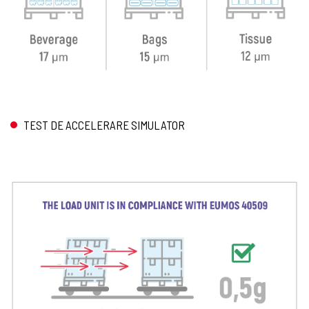
TEST DE ACCELERARE SIMULATOR