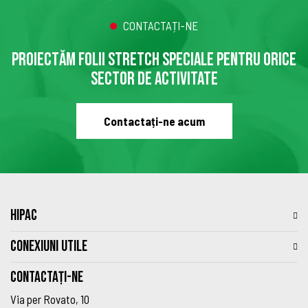
CONTACTAȚI-NE
PROIECTĂM FOLII STRETCH SPECIALE PENTRU ORICE
SECTOR DE ACTIVITATE
Contactați-ne acum
HIPAC
CONEXIUNI UTILE
Contactați-ne
Via per Rovato, 10