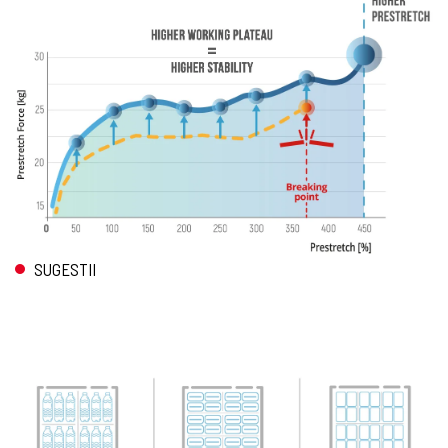
SUGESTII