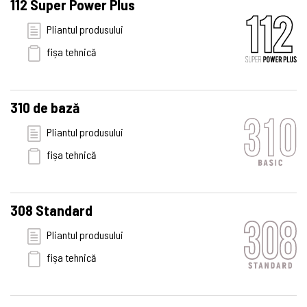
112 Super Power Plus
Pliantul produsului
fișa tehnică
310 de bază
Pliantul produsului
fișa tehnică
308 Standard
Pliantul produsului
fișa tehnică