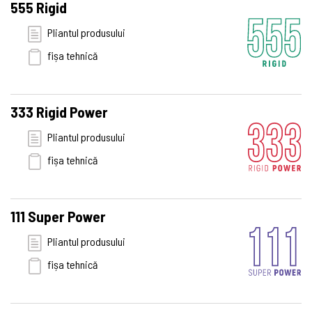
555 Rigid
Pliantul produsului
fișa tehnică
333 Rigid Power
Pliantul produsului
fișa tehnică
111 Super Power
Pliantul produsului
fișa tehnică