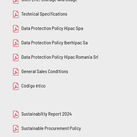
Technical Specifications
Data Protection Policy Hipac Spa
Data Protection Policy Iberhipac Sa
Data Protection Policy Hipac Romania Srl
General Sales Conditions
Código ético
Sustainability Report 2024
Sustainable Procurement Policy