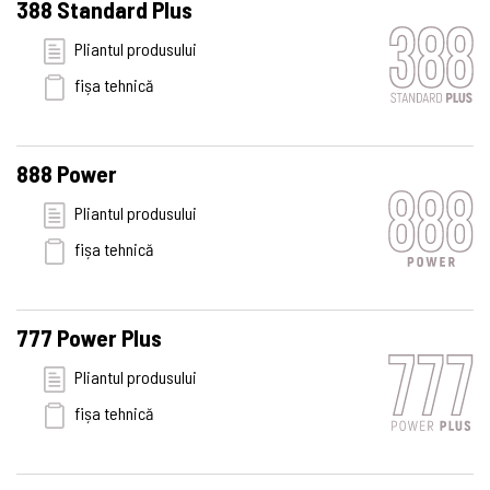
388 Standard Plus
Pliantul produsului
fișa tehnică
888 Power
Pliantul produsului
fișa tehnică
777 Power Plus
Pliantul produsului
fișa tehnică