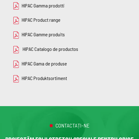
HIPAC Gamma prodotti
HIPAC Product range
HIPAC Gamme produits
HIPAC Catalogo de productos
HIPAC Gama de produse
HIPAC Produktsortiment
CONTACTAȚI-NE