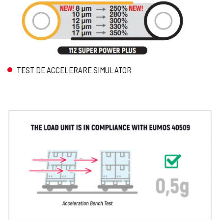
TEST DE ACCELERARE SIMULATOR