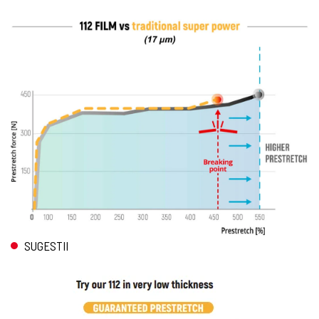
SUGESTII