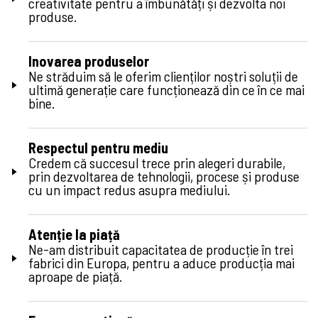
creativitate pentru a îmbunătăți și dezvolta noi
produse.
Inovarea produselor
Ne străduim să le oferim clienților noștri soluții de
ultimă generație care funcționează din ce în ce mai
bine.
Respectul pentru mediu
Credem că succesul trece prin alegeri durabile,
prin dezvoltarea de tehnologii, procese și produse
cu un impact redus asupra mediului.
Atenție la piață
Ne-am distribuit capacitatea de producție în trei
fabrici din Europa, pentru a aduce producția mai
aproape de piață.