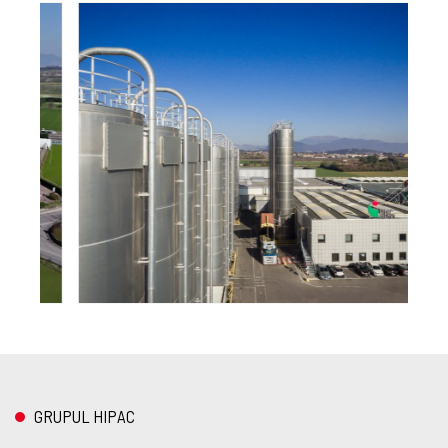
GRUPUL HIPAC