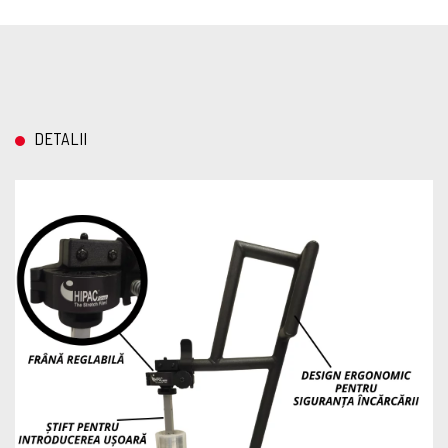
DETALII