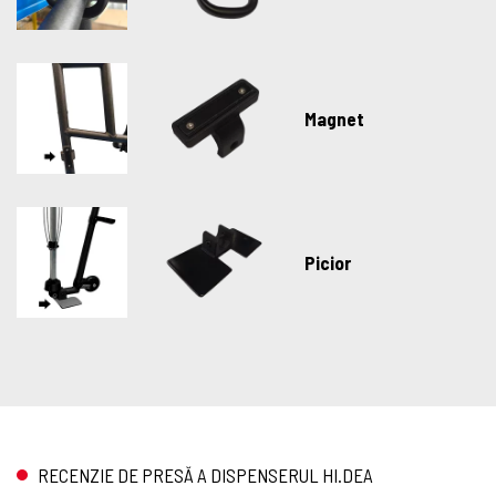
Magnet
Picior
RECENZIE DE PRESĂ A DISPENSERUL HI.DEA