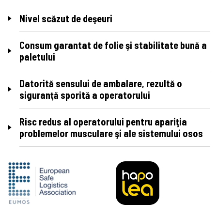
Nivel scăzut de deşeuri
Consum garantat de folie şi stabilitate bună a
paletului
Datorită sensului de ambalare, rezultă o
siguranţă sporită a operatorului
Risc redus al operatorului pentru apariţia
problemelor musculare şi ale sistemului osos