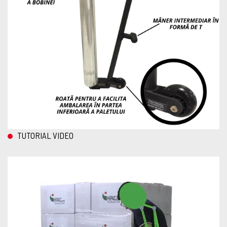
TUTORIAL VIDEO