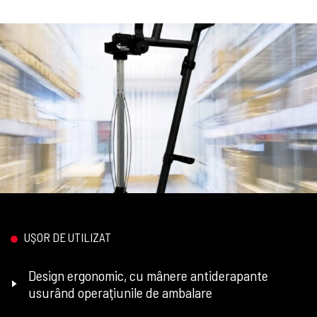
UŞOR DE UTILIZAT
Design ergonomic, cu mânere antiderapante
usurând operaţiunile de ambalare