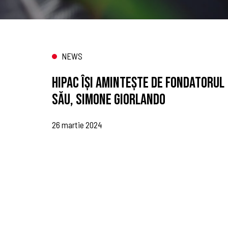
NEWS
HIPAC ÎȘI AMINTEȘTE DE FONDATORUL
SĂU, SIMONE GIORLANDO
26 martie 2024