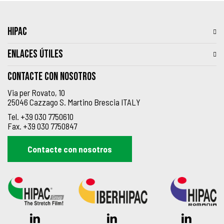
HIPAC
ENLACES ÚTILES
Contacte con nosotros
Via per Rovato, 10
25046 Cazzago S. Martino Brescia ITALY
Tel.
+39 030 7750610
Fax.
+39 030 7750847
Contacte con nosotros