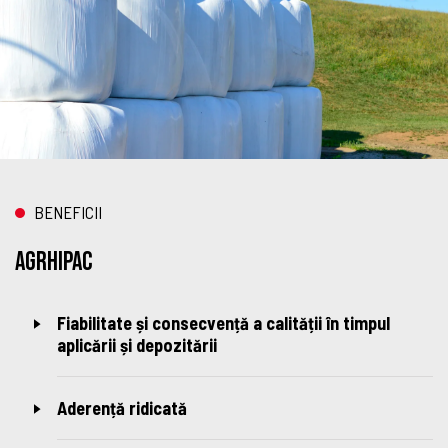
BENEFICII
AGRHIPAC
Fiabilitate și consecvență a calității în timpul
aplicării și depozitării
Aderență ridicată