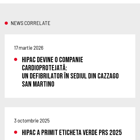
NEWS CORRELATE
17 martie 2026
HIPAC DEVINE O COMPANIE
CARDIOPROTEJATĂ:
UN DEFIBRILATOR ÎN SEDIUL DIN CAZZAGO
SAN MARTINO
3 octombrie 2025
HIPAC A PRIMIT ETICHETA VERDE PRS 2025