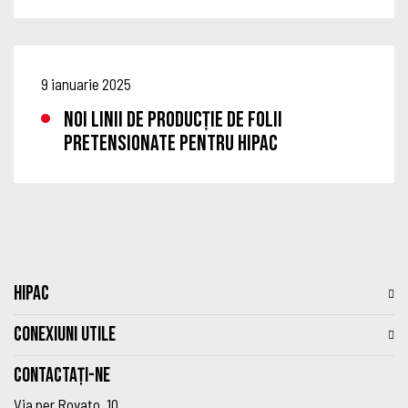
9 ianuarie 2025
Noi linii de producție de folii
pretensionate pentru HIPAC
HIPAC
CONEXIUNI UTILE
Contactați-ne
Via per Rovato, 10