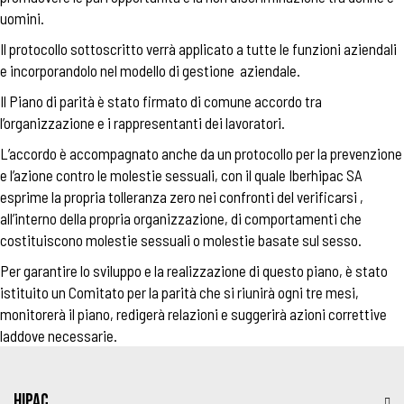
uomini.
Il protocollo sottoscritto verrà applicato a tutte le funzioni aziendali
e incorporandolo nel modello di gestione aziendale.
Il Piano di parità è stato firmato di comune accordo tra
l’organizzazione e i rappresentanti dei lavoratori.
L’accordo è accompagnato anche da un protocollo per la prevenzione
e l’azione contro le molestie sessuali, con il quale Iberhipac SA
esprime la propria tolleranza zero nei confronti del verificarsi ,
all’interno della propria organizzazione, di comportamenti che
costituiscono molestie sessuali o molestie basate sul sesso.
Per garantire lo sviluppo e la realizzazione di questo piano, è stato
istituito un Comitato per la parità che si riunirà ogni tre mesi,
monitorerà il piano, redigerà relazioni e suggerirà azioni correttive
laddove necessarie.
HIPAC