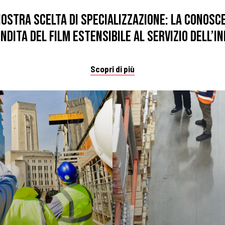
nostra scelta di specializzazione: la conosc
dita del film estensibile al servizio dell’i
Scopri di più