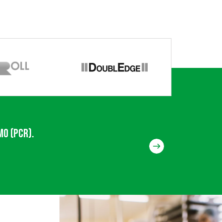
o (PCR).