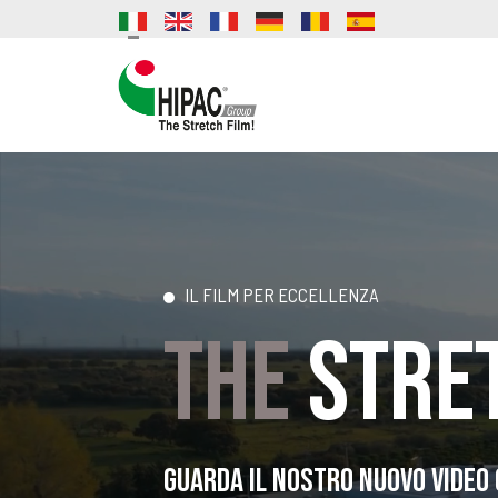
IL FILM PER ECCELLENZA
THE
STRET
Guarda il nostro nuovo video