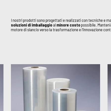
I nostri prodotti sono progettati e realizzati con tecniche e 
soluzioni di imballaggio
al
minore costo
possibile. Manteni
motore di slancio verso la trasformazione e l’innovazione cont