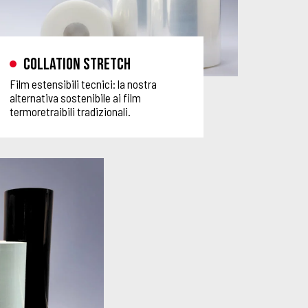
Collation Stretch
Film estensibili tecnici: la nostra
alternativa sostenibile ai film
termoretraibili tradizionali.