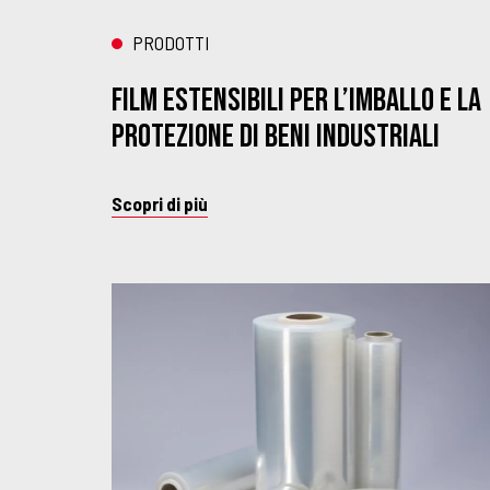
PRODOTTI
FILM ESTENSIBILI PER L’IMBALLO E LA
PROTEZIONE DI BENI INDUSTRIALI
Scopri di più