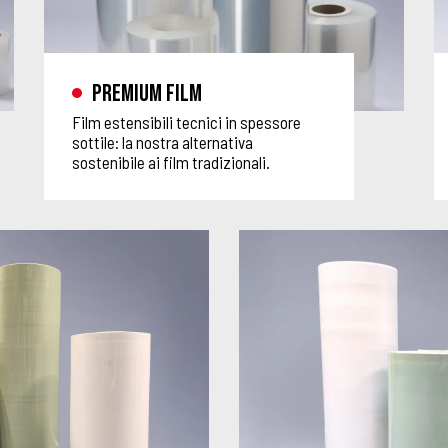
Premium film
Film estensibili tecnici in spessore
sottile: la nostra alternativa
sostenibile ai film tradizionali.