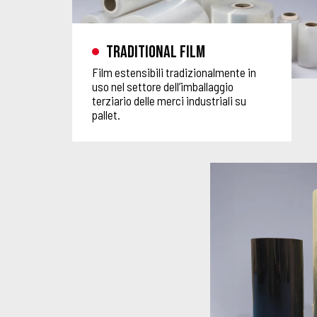
Traditional film
Film estensibili tradizionalmente in
uso nel settore dell’imballaggio
terziario delle merci industriali su
pallet.