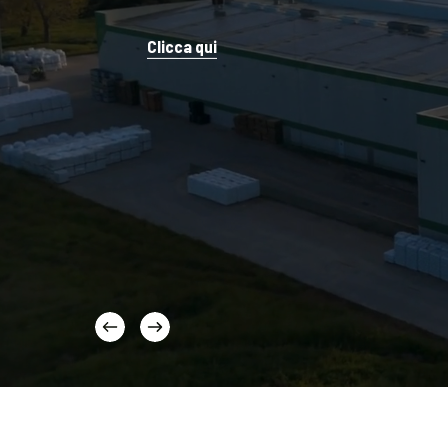
Clicca qui