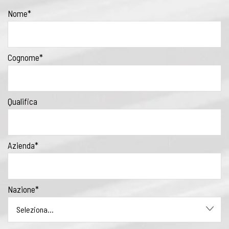
Nome*
Cognome*
Qualifica
Azienda*
Nazione*