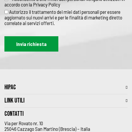
accordo con la
Privacy Policy
Autorizzo il trattamento dei miei dati personali per essere
aggiornato sui nuovi arrivi e per le finalità di marketing diretto
correlate ai servizi offerti.
HIPAC
LINK UTILI
Contatti
Via per Rovato nr. 10
25046 Cazzago San Martino (Brescia) – Italia