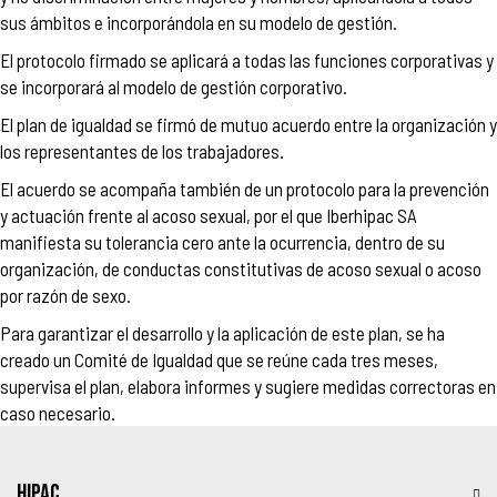
sus ámbitos e incorporándola en su modelo de gestión.
El protocolo firmado se aplicará a todas las funciones corporativas y
se incorporará al modelo de gestión corporativo.
El plan de igualdad se firmó de mutuo acuerdo entre la organización y
los representantes de los trabajadores.
El acuerdo se acompaña también de un protocolo para la prevención
y actuación frente al acoso sexual, por el que Iberhipac SA
manifiesta su tolerancia cero ante la ocurrencia, dentro de su
organización, de conductas constitutivas de acoso sexual o acoso
por razón de sexo.
Para garantizar el desarrollo y la aplicación de este plan, se ha
creado un Comité de Igualdad que se reúne cada tres meses,
supervisa el plan, elabora informes y sugiere medidas correctoras en
caso necesario.
HIPAC