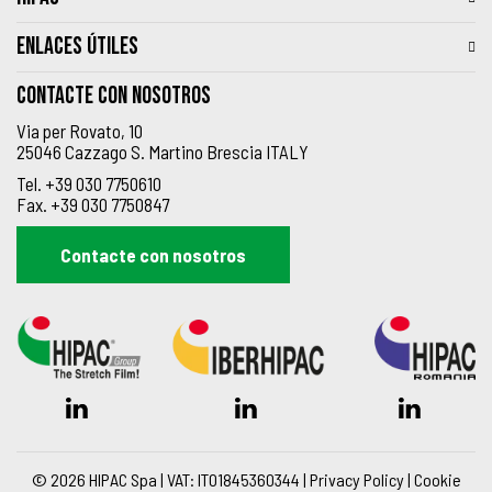
ENLACES ÚTILES
Contacte con nosotros
Via per Rovato, 10
25046 Cazzago S. Martino Brescia ITALY
Tel.
+39 030 7750610
Fax.
+39 030 7750847
Contacte con nosotros
© 2026 HIPAC Spa | VAT: IT01845360344 |
Privacy Policy
|
Cookie