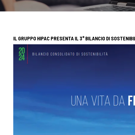
IL GRUPPO HIPAC PRESENTA IL 3° BILANCIO DI SOSTENIBIL