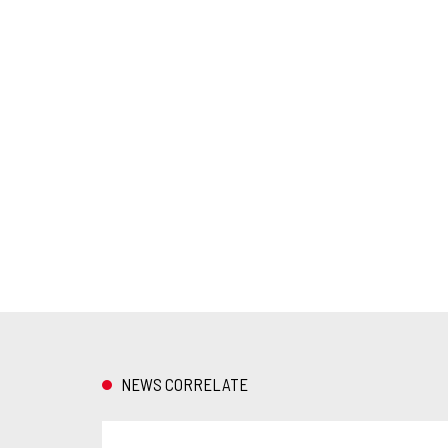
NEWS CORRELATE