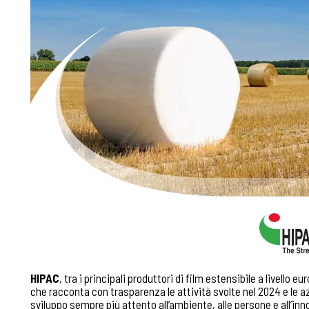
HIPAC
, tra i principali produttori di film estensibile a livello e
che racconta con trasparenza le attività svolte nel 2024 e le a
sviluppo sempre più attento all’ambiente, alle persone e all’in