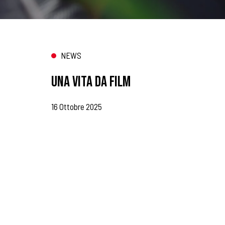
NEWS
UNA VITA DA FILM
16 Ottobre 2025