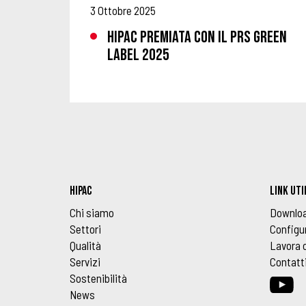
3 Ottobre 2025
HIPAC PREMIATA CON IL PRS GREEN
LABEL 2025
HIPAC
LINK UTI
Chi siamo
Downlo
Settori
Configu
Qualità
Lavora 
Servizi
Contatt
Sostenibilità
News