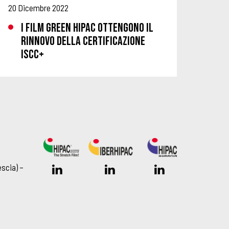
20 Dicembre 2022
I FILM GREEN HIPAC OTTENGONO IL
RINNOVO DELLA CERTIFICAZIONE
ISCC+
scia) –