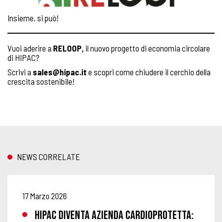
Insieme, si può!
Vuoi aderire a
RELOOP,
il nuovo progetto di economia circolare
di HIPAC?
Scrivi a
sales@hipac.it
e scopri come chiudere il cerchio della
crescita sostenibile!
NEWS CORRELATE
17 Marzo 2026
HIPAC DIVENTA AZIENDA CARDIOPROTETTA: