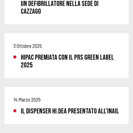
UN DEFIBRILLATORE NELLA SEDE DI
CAZZAGO
3 Ottobre 2025
HIPAC PREMIATA CON IL PRS GREEN LABEL
2025
14 Marzo 2025
IL DISPENSER HI.DEA PRESENTATO ALL’INAIL