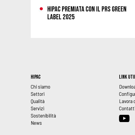
HIPAC PREMIATA CON IL PRS GREEN
LABEL 2025
HIPAC
LINK UTI
Chi siamo
Downlo
Settori
Configu
Qualità
Lavora 
Servizi
Contatt
Sostenibilità
News