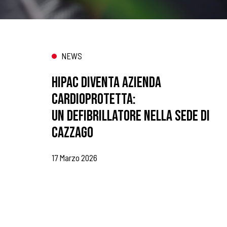
NEWS
HIPAC DIVENTA AZIENDA
CARDIOPROTETTA:
UN DEFIBRILLATORE NELLA SEDE DI
CAZZAGO
17 Marzo 2026