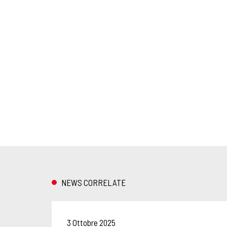
NEWS CORRELATE
3 Ottobre 2025