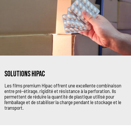
Solutions HIPAC
Les films premium Hipac offrent une excellente combinaison
entre pré-étirage, rigidité et résistance à la perforation. Ils
permettent de réduire la quantité de plastique utilisé pour
l’emballage et de stabiliser la charge pendant le stockage et le
transport.