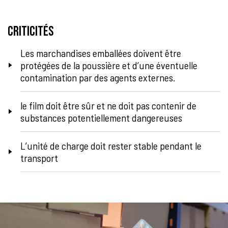
Criticités
Les marchandises emballées doivent être
protégées de la poussière et d’une éventuelle
contamination par des agents externes.
le film doit être sûr et ne doit pas contenir de
substances potentiellement dangereuses
L’unité de charge doit rester stable pendant le
transport