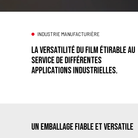
INDUSTRIE MANUFACTURIÈRE
La versatilité du film étirable au
service de différentes
applications industrielles.
Un emballage fiable et versatile