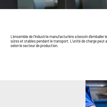
L’ensemble de l’industrie manufacturière a besoin d’emballer 
sûres et stables pendant le transport. L’unité de charge peut 
selon le secteur de production.