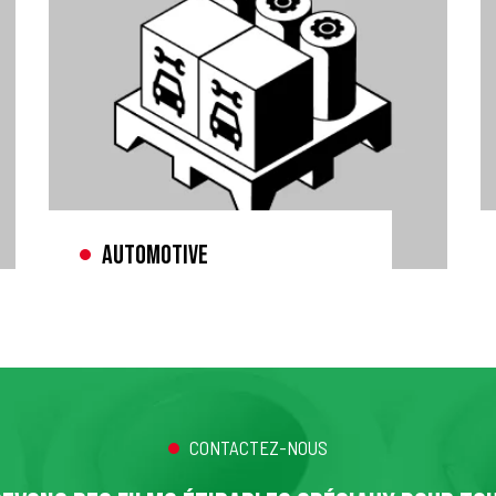
Automotive
CONTACTEZ-NOUS