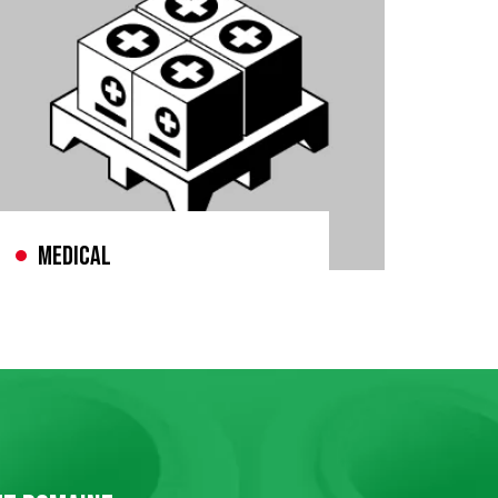
Medical