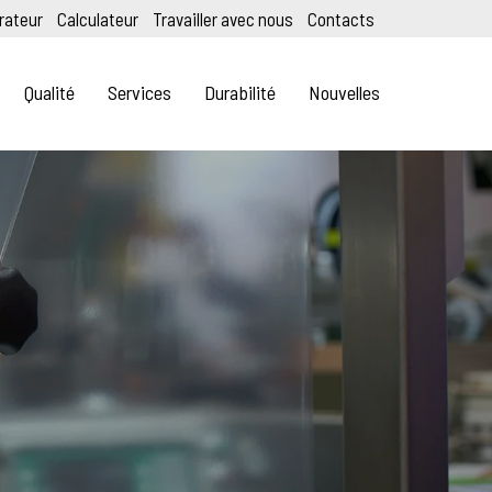
rateur
Calculateur
Travailler avec nous
Contacts
Qualité
Services
Durabilité
Nouvelles