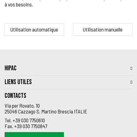
à vos besoins.
Utilisation automatique
Utilisation manuelle
HIPAC
LIENS UTILES
Contacts
Via per Rovato, 10
25046 Cazzago S. Martino Brescia ITALIE
Tel.
+39 030 7750610
Fax.
+39 030 7750847