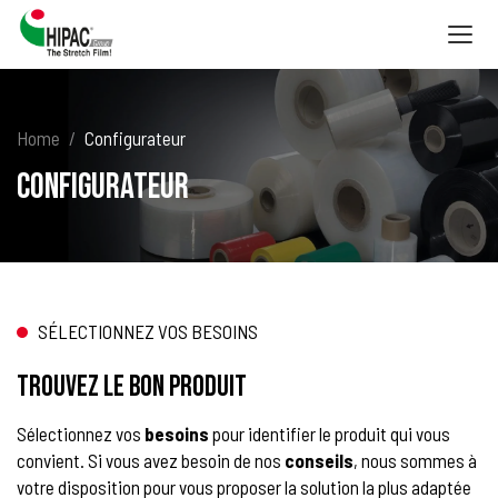
Togg
navig
Home
Configurateur
Configurateur
SÉLECTIONNEZ VOS BESOINS
TROUVEZ LE BON PRODUIT
Sélectionnez vos
besoins
pour identifier le produit qui vous
convient. Si vous avez besoin de nos
conseils
, nous sommes à
votre disposition pour vous proposer la solution la plus adaptée