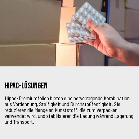
HIPAC-Lösungen
Hipac-Premiumfolien bieten eine hervorragende Kombination
aus Vordehnung, Steifigkeit und Durchstoßfestigkeit. Sie
reduzieren die Menge an Kunststoff, die zum Verpacken
verwendet wird, und stabilisieren die Ladung während Lagerung
und Transport.