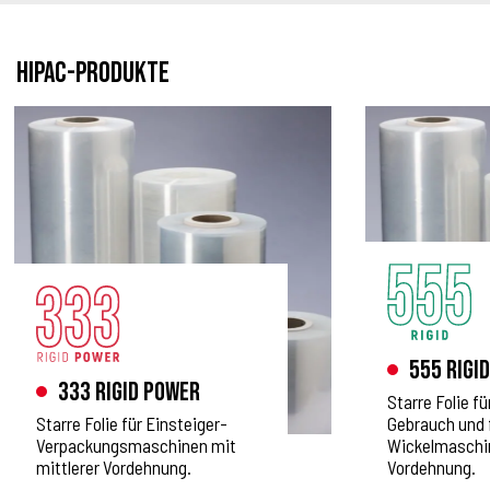
HIPAC-PRODUKTE
555 Rigid
333 Rigid Power
Starre Folie f
Starre Folie für Einsteiger-
Gebrauch und 
Verpackungsmaschinen mit
Wickelmaschi
mittlerer Vordehnung.
Vordehnung.