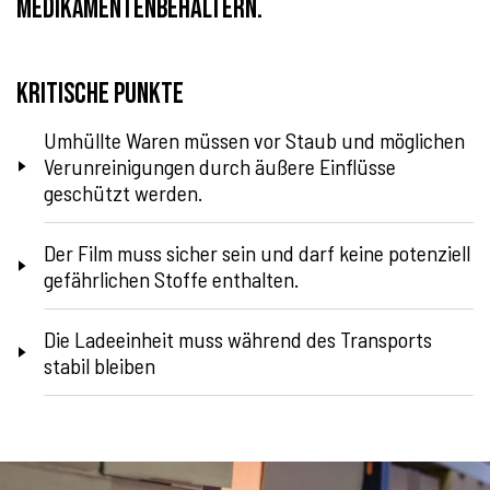
Medikamentenbehältern.
Kritische Punkte
Umhüllte Waren müssen vor Staub und möglichen
Verunreinigungen durch äußere Einflüsse
geschützt werden.
Der Film muss sicher sein und darf keine potenziell
gefährlichen Stoffe enthalten.
Die Ladeeinheit muss während des Transports
stabil bleiben