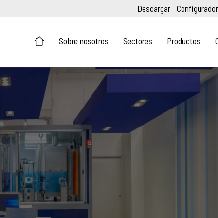
Descargar
Configurador
Sobre nosotros
Sectores
Productos