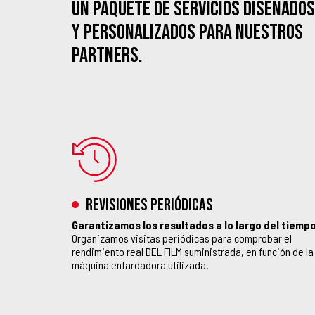
Un paquete de servicios diseñados
y personalizados para nuestros
partners.
Revisiones periódicas
Garantizamos los resultados a lo largo del tiemp
Organizamos visitas periódicas para comprobar el
rendimiento real DEL FILM suministrada, en función de la
máquina enfardadora utilizada.