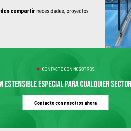
eden compartir
necesidades, proyectos
CONTACTE CON NOSOTROS
M ESTENSIBLE ESPECIAL PARA CUALQUIER SECTOR
Contacte con nosotros ahora