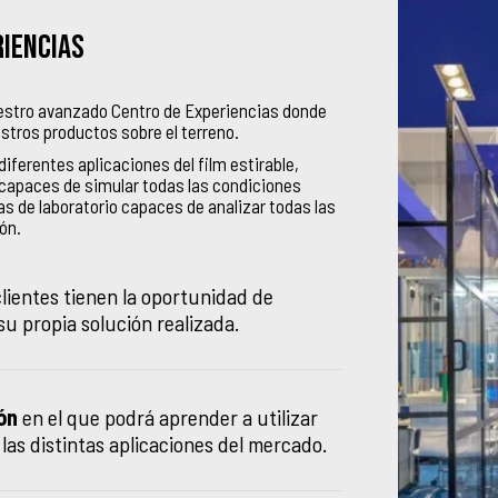
riencias
uestro avanzado Centro de Experiencias donde
stros productos sobre el terreno.
iferentes aplicaciones del film estirable,
capaces de simular todas las condiciones
s de laboratorio capaces de analizar todas las
ón.
lientes tienen la oportunidad de
su propia solución realizada.
ón
en el que podrá aprender a utilizar
 las distintas aplicaciones del mercado.