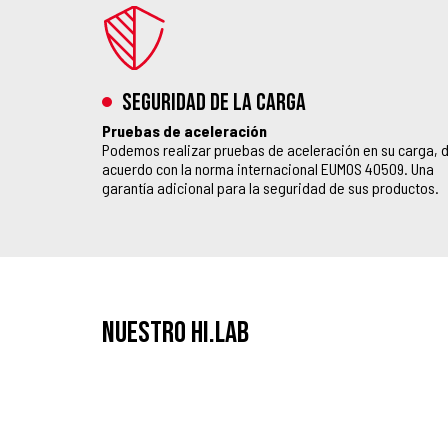
SEGURIDAD DE LA CARGA
Pruebas de aceleración
Podemos realizar pruebas de aceleración en su carga, 
acuerdo con la norma internacional EUMOS 40509. Una
garantía adicional para la seguridad de sus productos.
Nuestro HI.LAB