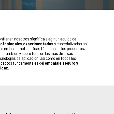
nfiar en nosotros significa elegir un equipo de
rofesionales experimentados
y especializados no
lo en las características técnicas de los productos,
no también y sobre todo en las más diversas
cnologías de aplicación, así como en todos los
spectos fundamentales del
embalaje seguro y
icaz.