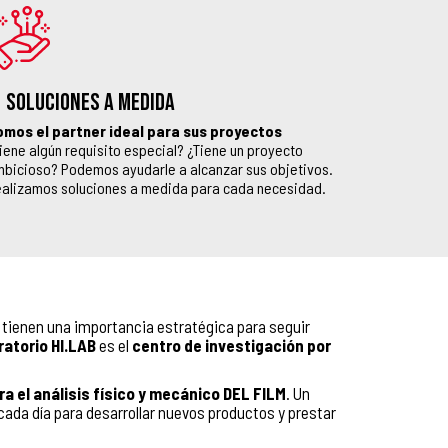
SOLUCIONES A MEDIDA
omos el partner ideal para sus proyectos
iene algún requisito especial? ¿Tiene un proyecto
bicioso? Podemos ayudarle a alcanzar sus objetivos.
alizamos soluciones a medida para cada necesidad.
tienen una importancia estratégica para seguir
ratorio HI.LAB
es el
centro de investigación por
ra el análisis físico y mecánico DEL FILM
. Un
ada día para desarrollar nuevos productos y prestar