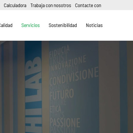
Calculadora
Trabaja con nosotros
Contacte con
Calidad
Servicios
Sostenibilidad
Noticias