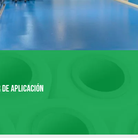
 DE APLICACIÓN