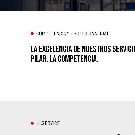
COMPETENCIA Y PROFESIONALIDAD
La excelencia de nuestros servici
pilar: la competencia.
HI.SERVICE