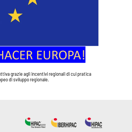
iva grazie agli incentivi regionali di cui pratica
peo di sviluppo regionale.