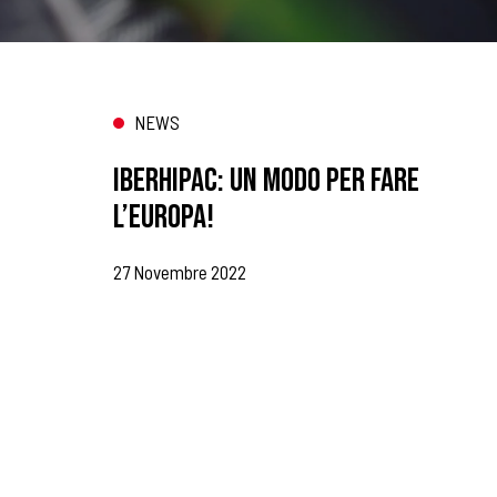
NEWS
IBERHIPAC: UN MODO PER FARE
L’EUROPA!
27 Novembre 2022