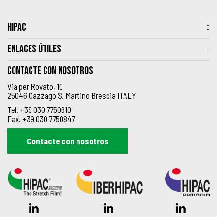
HIPAC
ENLACES ÚTILES
Contacte con nosotros
Via per Rovato, 10
25046 Cazzago S. Martino Brescia ITALY
Tel.
+39 030 7750610
Fax.
+39 030 7750847
Contacte con nosotros