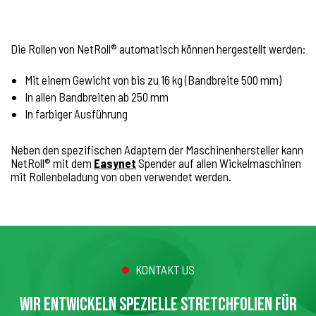
Die Rollen von NetRoll® automatisch können hergestellt werden:
Mit einem Gewicht von bis zu 16 kg (Bandbreite 500 mm)
In allen Bandbreiten ab 250 mm
In farbiger Ausführung
Neben den spezifischen Adaptern der Maschinenhersteller kann
NetRoll® mit dem
Easynet
Spender auf allen Wickelmaschinen
mit Rollenbeladung von oben verwendet werden.
KONTAKT US
WIR ENTWICKELN SPEZIELLE STRETCHFOLIEN FÜR