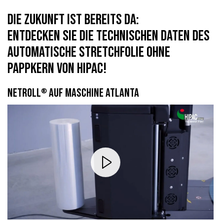
DIE ZUKUNFT IST BEREITS DA:
ENTDECKEN SIE DIE TECHNISCHEN DATEN DES
AUTOMATISCHE STRETCHFOLIE OHNE
PAPPKERN VON HIPAC!
NETROLL
AUF MASCHINE ATLANTA
®