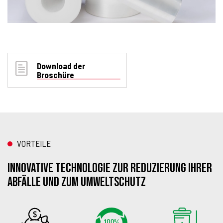
Download der
Broschüre
VORTEILE
INNOVATIVE TECHNOLOGIE ZUR REDUZIERUNG IHRER
ABFÄLLE UND ZUM UMWELTSCHUTZ