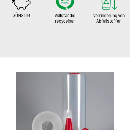
GÜNSTIG
Vollständig
Verringerung von
recycelbar
Abfallstoffen