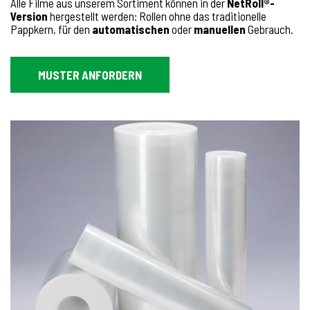
Alle Filme aus unserem Sortiment können in der
NetRoll®-
Version
hergestellt werden: Rollen ohne das traditionelle
Pappkern, für den
automatischen
oder
manuellen
Gebrauch.
MUSTER ANFORDERN