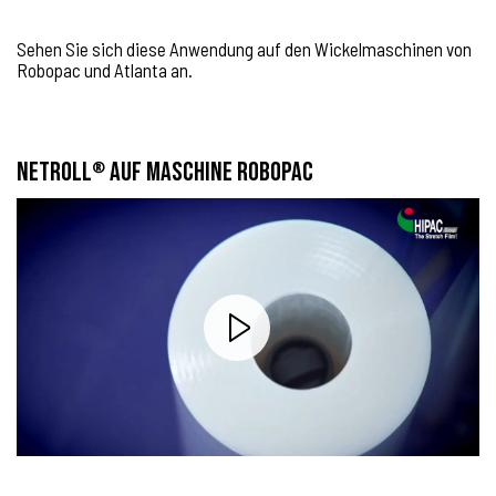
Sehen Sie sich diese Anwendung auf den Wickelmaschinen von
Robopac und Atlanta an.
NETROLL
AUF MASCHINE ROBOPAC
®