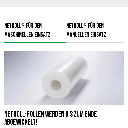
NETROLL
FÜR DEN
NETROLL
FÜR DEN
®
®
MASCHINELLEN EINSATZ
MANUELLEN EINSATZ
NetRoll-Rollen werden bis zum Ende
abgewickelt!