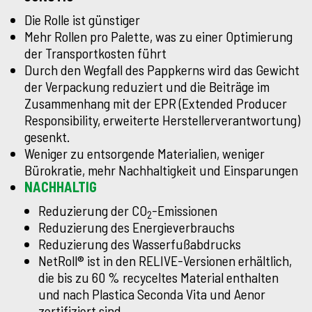
Die Rolle ist günstiger
Mehr Rollen pro Palette, was zu einer Optimierung
der Transportkosten führt
Durch den Wegfall des Pappkerns wird das Gewicht
der Verpackung reduziert und die Beiträge im
Zusammenhang mit der EPR (Extended Producer
Responsibility, erweiterte Herstellerverantwortung)
gesenkt.
Weniger zu entsorgende Materialien, weniger
Bürokratie, mehr Nachhaltigkeit und Einsparungen
NACHHALTIG
Reduzierung der CO
-Emissionen
2
Reduzierung des Energieverbrauchs
Reduzierung des Wasserfußabdrucks
NetRoll® ist in den RELIVE-Versionen erhältlich,
die bis zu 60 % recyceltes Material enthalten
und nach Plastica Seconda Vita und Aenor
zertifiziert sind.