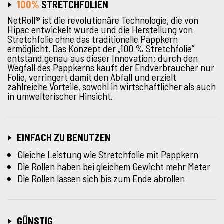
100%
STRETCHFOLIEN
NetRoll® ist die revolutionäre Technologie, die von
Hipac entwickelt wurde und die Herstellung von
Stretchfolie ohne das traditionelle Pappkern
ermöglicht. Das Konzept der „100 % Stretchfolie”
entstand genau aus dieser Innovation: durch den
Wegfall des Pappkerns kauft der Endverbraucher nur
Folie, verringert damit den Abfall und erzielt
zahlreiche Vorteile, sowohl in wirtschaftlicher als auch
in umwelterischer Hinsicht.
EINFACH ZU BENUTZEN
Gleiche Leistung wie Stretchfolie mit Pappkern
Die Rollen haben bei gleichem Gewicht mehr Meter
Die Rollen lassen sich bis zum Ende abrollen
GÜNSTIG