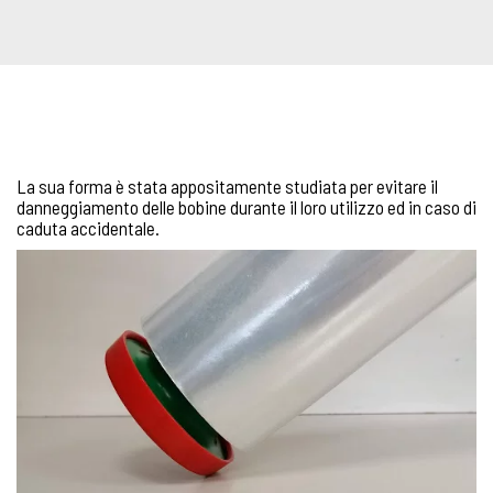
La sua forma è stata appositamente studiata per evitare il
danneggiamento delle bobine durante il loro utilizzo ed in caso di
caduta accidentale.