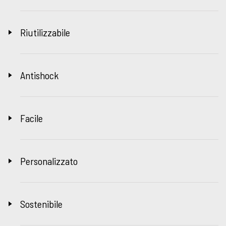
Riutilizzabile
Antishock
Facile
Personalizzato
Sostenibile