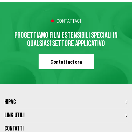
CONTATTACI
PROGETTIAMO FILM ESTENSIBILI SPECIALI IN
QUALSIASI SETTORE APPLICATIVO
Contattaci ora
HIPAC
LINK UTILI
Contatti