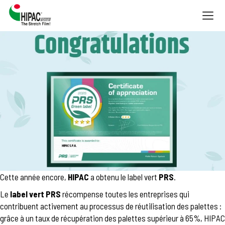
Togg
navig
Cette année encore,
HIPAC
a obtenu le label vert
PRS
.
Le
label vert PRS
récompense toutes les entreprises qui
contribuent activement au
processus de réutilisation des palettes
:
grâce à un taux de récupération des palettes supérieur à 65%, HIPAC