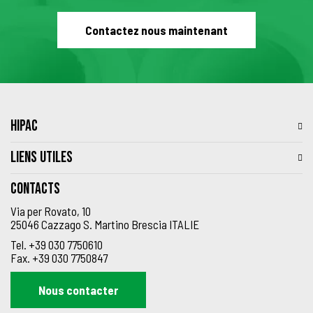
Contactez nous maintenant
HIPAC
LIENS UTILES
Contacts
Via per Rovato, 10
25046 Cazzago S. Martino Brescia ITALIE
Tel.
+39 030 7750610
Fax.
+39 030 7750847
Nous contacter