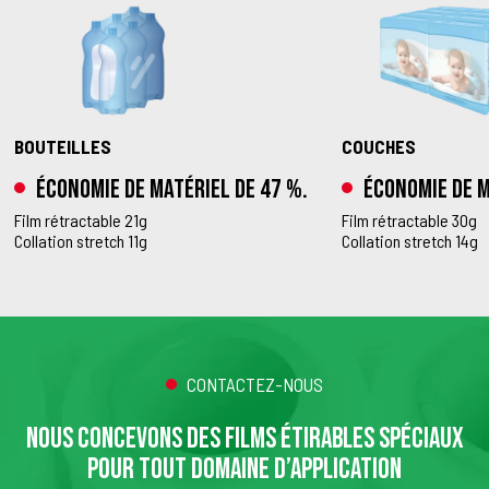
BOUTEILLES
COUCHES
Économie de matériel de 47 %.
Économie de m
Film rétractable 21g
Film rétractable 30g
Collation stretch 11g
Collation stretch 14g
CONTACTEZ-NOUS
NOUS CONCEVONS DES FILMS ÉTIRABLES SPÉCIAUX
POUR TOUT DOMAINE D’APPLICATION