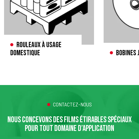
Rouleaux à usage
domestique
Bobines 
CONTACTEZ-NOUS
NOUS CONCEVONS DES FILMS ÉTIRABLES SPÉCIAUX
POUR TOUT DOMAINE D’APPLICATION