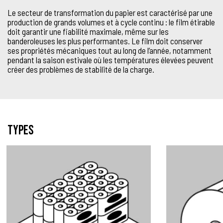
Le secteur de transformation du papier est caractérisé par une
production de grands volumes et à cycle continu : le film étirable
doit garantir une fiabilité maximale, même sur les
banderoleuses les plus performantes. Le film doit conserver
ses propriétés mécaniques tout au long de l’année, notamment
pendant la saison estivale où les températures élevées peuvent
créer des problèmes de stabilité de la charge.
Types