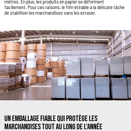
mètres. En plus, les produits en papier se déforment
facilement. Pour ces raisons, le film étirable a la délicate tâche
de stabiliser les marchandises sans les écraser.
Un emballage fiable qui protège les
marchandises tout au long de l'année