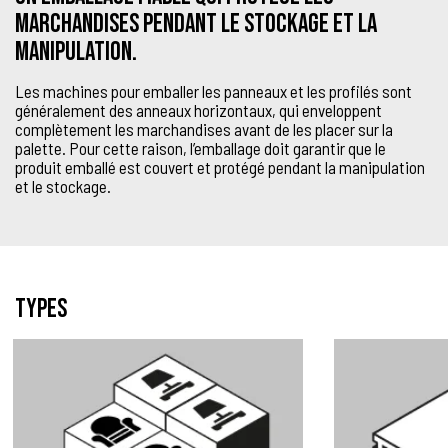
marchandises pendant le stockage et la
manipulation.
Les machines pour emballer les panneaux et les profilés sont
généralement des anneaux horizontaux, qui enveloppent
complètement les marchandises avant de les placer sur la
palette. Pour cette raison, l’emballage doit garantir que le
produit emballé est couvert et protégé pendant la manipulation
et le stockage.
Types