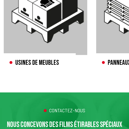
Usines de meubles
Panneaux
CONTACTEZ-NOUS
NOUS CONCEVONS DES FILMS ÉTIRABLES SPÉCIAUX