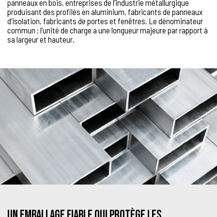
panneaux en bois, entreprises de l’industrie métallurgique
produisant des profilés en aluminium, fabricants de panneaux
d’isolation, fabricants de portes et fenêtres. Le dénominateur
commun : l’unité de charge a une longueur majeure par rapport à
sa largeur et hauteur.
Un emballage fiable qui protège les