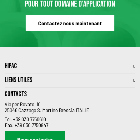
POUR TOUT DOMAINE D’APPLICATION
Contactez nous maintenant
HIPAC
LIENS UTILES
Contacts
Via per Rovato, 10
25046 Cazzago S. Martino Brescia ITALIE
Tel.
+39 030 7750610
Fax.
+39 030 7750847
Nous contacter