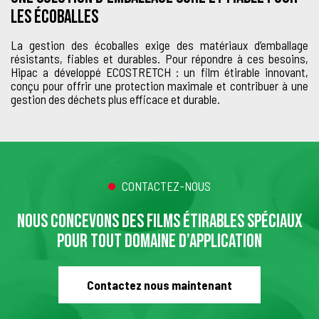
LES ÉCOBALLES
La gestion des écoballes exige des matériaux d’emballage
résistants, fiables et durables. Pour répondre à ces besoins,
Hipac a développé ECOSTRETCH : un film étirable innovant,
conçu pour offrir une protection maximale et contribuer à une
gestion des déchets plus efficace et durable.
CONTACTEZ-NOUS
NOUS CONCEVONS DES FILMS ÉTIRABLES SPÉCIAUX
POUR TOUT DOMAINE D’APPLICATION
Contactez nous maintenant