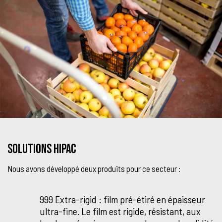
Solutions HIPAC
Nous avons développé deux produits pour ce secteur :
999 Extra-rigid : film pré-étiré en épaisseur
ultra-fine. Le film est rigide, résistant, aux