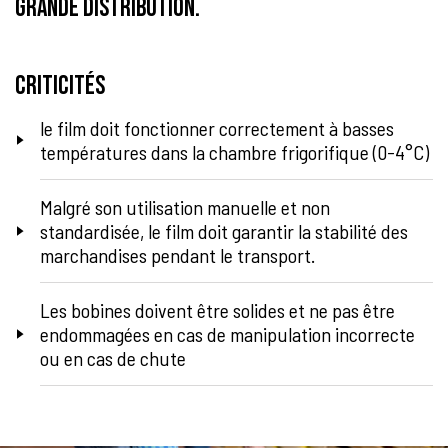
grande distribution.
Criticités
le film doit fonctionner correctement à basses
températures dans la chambre frigorifique (0-4°C)
Malgré son utilisation manuelle et non
standardisée, le film doit garantir la stabilité des
marchandises pendant le transport.
Les bobines doivent être solides et ne pas être
endommagées en cas de manipulation incorrecte
ou en cas de chute