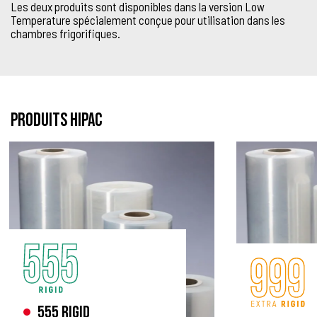
Les deux produits sont disponibles dans la version Low
Temperature spécialement conçue pour utilisation dans les
chambres frigorifiques.
PRODUITS HIPAC
555 Rigid