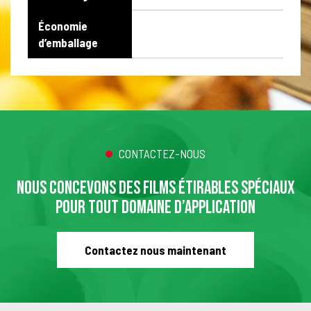
Économie
d’emballage
CONTACTEZ-NOUS
NOUS CONCEVONS DES FILMS ÉTIRABLES SPÉCIAUX
POUR TOUT DOMAINE D’APPLICATION
Contactez nous maintenant