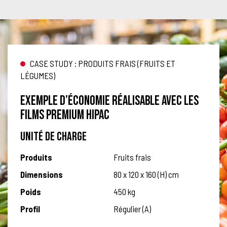
CASE STUDY : PRODUITS FRAIS (FRUITS ET
LÉGUMES)
EXEMPLE D’ÉCONOMIE RÉALISABLE AVEC LES
FILMS PREMIUM HIPAC
UNITÉ DE CHARGE
Produits
Fruits frais
Dimensions
80 x 120 x 160 (H) cm
Poids
450 kg
Profil
Régulier (A)