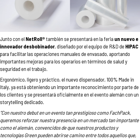
Junto con el
NetRoll®
también se presentará en la feria
un nuevo e
innovador desbobinador
, diseñado por el equipo de R&D de
HIPAC
para facilitar las operaciones manuales de envasado, aportando
importantes mejoras para los operarios en términos de salud y
seguridad en el trabajo.
Ergonómico, ligero y práctico, el nuevo dispensador, 100% Made in
Italy, ya está obteniendo un importante reconocimiento por parte de
los clientes y se presentará oficialmente en el evento alemán con un
storytelling dedicado.
“Con nuestro debut en un evento tan prestigioso como FachPack,
queremos reforzar nuestra presencia en un mercado tan importante
como el alemán, convencidos de que nuestros productos y
tecnologías Green pueden abrirse camino entre todos aquellos que,