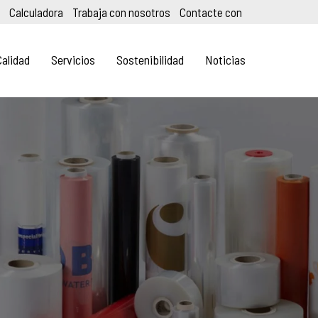
Calculadora
Trabaja con nosotros
Contacte con
Calidad
Servicios
Sostenibilidad
Noticias