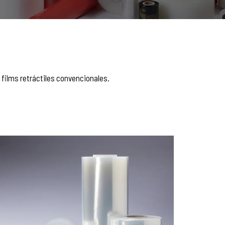
 films retráctiles convencionales.