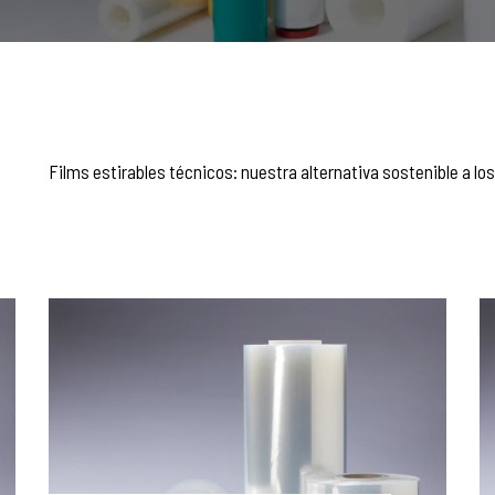
Films estirables técnicos: nuestra alternativa sostenible a los