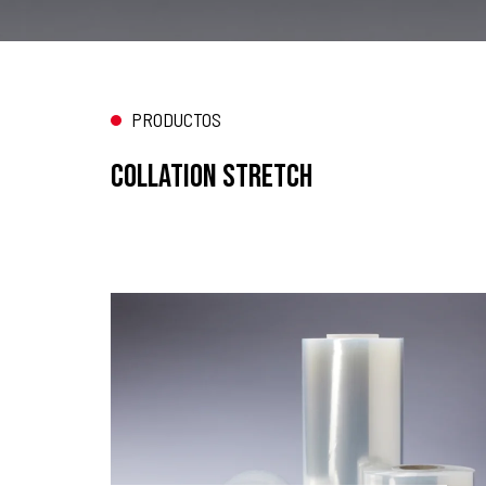
PRODUCTOS
Collation Stretch