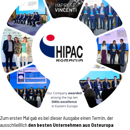
Zum ersten Mal gab es bei dieser Ausgabe einen Termin, der
ausschließlich
den besten Unternehmen aus Osteuropa