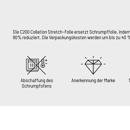
Die C200 Collation Stretch-Folie ersetzt Schrumpffolie, ind
90% reduziert. Die Verpackungskosten werden um bis zu 40 
Abschaffung des
Anerkennung der Marke
Schrumpfofens