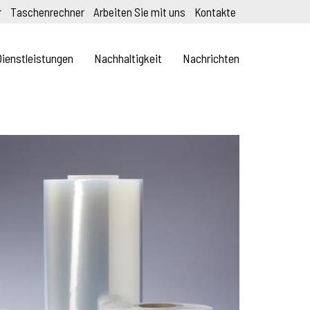
r
Taschenrechner
Arbeiten Sie mit uns
Kontakte
Dienstleistungen
Nachhaltigkeit
Nachrichten