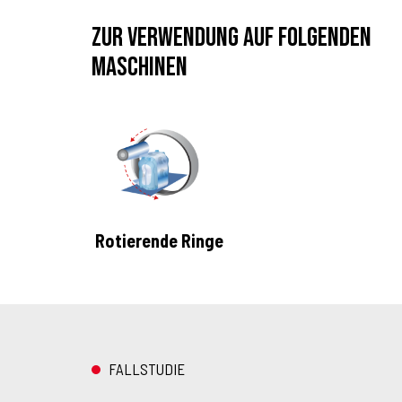
Zur Verwendung auf folgenden
Maschinen
Rotierende Ringe
FALLSTUDIE