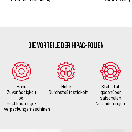
Die Vorteile der HIPAC-Folien
Hohe
Hohe
Stabilität
Zuverlässigkeit
Durchstoßfestigkeit
gegenüber
bei
saisonalen
Hochleistungs-
Veränderungen
Verpackungsmaschinen