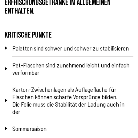
Erfrischungsgetränke im Allgemeinen
enthalten.
Kritische Punkte
Paletten sind schwer und schwer zu stabilisieren
Pet-Flaschen sind zunehmend leicht und einfach
verformbar
Karton-Zwischenlagen als Auflagefläche für
Flaschen können scharfe Vorsprünge bilden.
Die Folie muss die Stabilität der Ladung auch in
der
Sommersaison