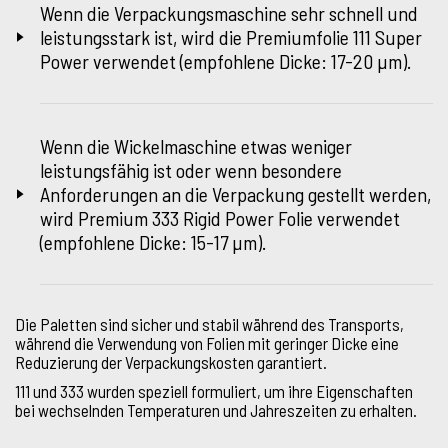
Wenn die Verpackungsmaschine sehr schnell und
leistungsstark ist, wird die Premiumfolie 111 Super
Power verwendet (empfohlene Dicke: 17-20 µm).
Wenn die Wickelmaschine etwas weniger
leistungsfähig ist oder wenn besondere
Anforderungen an die Verpackung gestellt werden,
wird Premium 333 Rigid Power Folie verwendet
(empfohlene Dicke: 15-17 µm).
Die Paletten sind sicher und stabil während des Transports,
während die Verwendung von Folien mit geringer Dicke eine
Reduzierung der Verpackungskosten garantiert.
111 und 333 wurden speziell formuliert, um ihre Eigenschaften
bei wechselnden Temperaturen und Jahreszeiten zu erhalten.