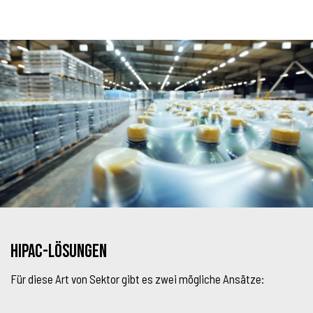
HIPAC-Lösungen
Für diese Art von Sektor gibt es zwei mögliche Ansätze: